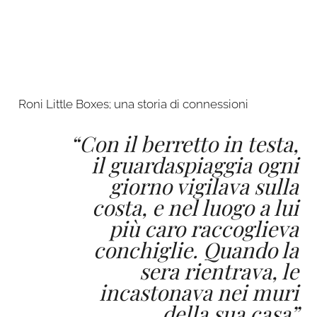
Roni Little Boxes; una storia di connessioni
“Con il berretto in testa,
il guardaspiaggia ogni
giorno vigilava sulla
costa, e nel luogo a lui
più caro raccoglieva
conchiglie. Quando la
sera rientrava, le
incastonava nei muri
della sua casa”