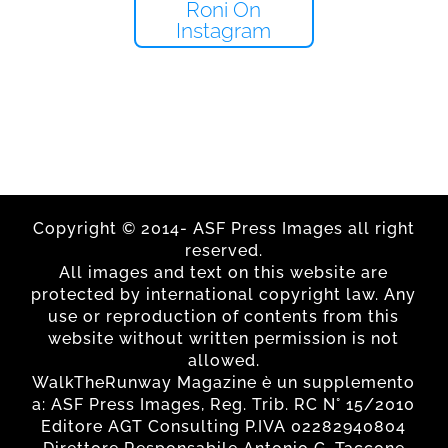
Roni On
Instagram
Copyright © 2014- ASF Press Images all right
reserved.
All images and text on this website are
protected by international copyright law. Any
use or reproduction of contents from this
website without written permission is not
allowed.
WalkTheRunway Magazine è un supplemento
a: ASF Press Images, Reg. Trib. RC N° 15/2010
Editore AGT Consulting P.IVA 02282940804