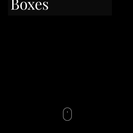
Boxes