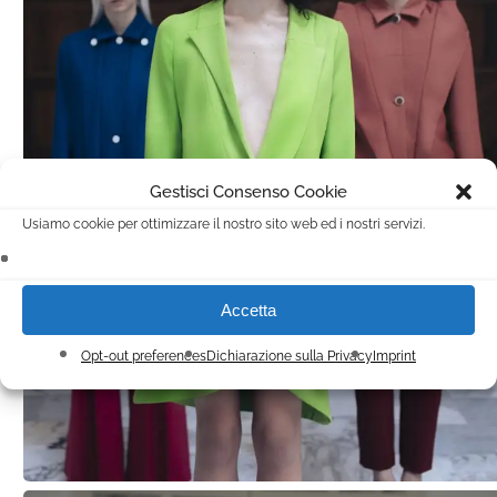
Gestisci Consenso Cookie
Usiamo cookie per ottimizzare il nostro sito web ed i nostri servizi.
Accetta
Opt-out preferences
Dichiarazione sulla Privacy
Imprint