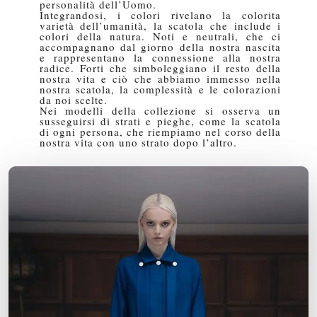
personalità dell’Uomo.
Integrandosi, i colori rivelano la colorita
varietà dell’umanità, la scatola che include i
colori della natura. Noti e neutrali, che ci
accompagnano dal giorno della nostra nascita
e rappresentano la connessione alla nostra
radice. Forti che simboleggiano il resto della
nostra vita e ciò che abbiamo immesso nella
nostra scatola, la complessità e le colorazioni
da noi scelte.
Nei modelli della collezione si osserva un
susseguirsi di strati e pieghe, come la scatola
di ogni persona, che riempiamo nel corso della
nostra vita con uno strato dopo l’altro.