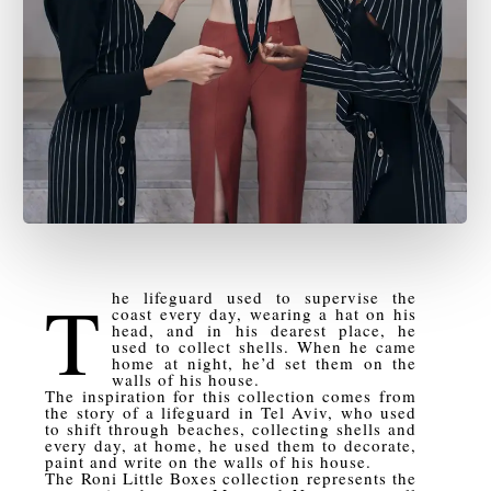
T
he lifeguard used to supervise the
coast every day, wearing a hat on his
head, and in his dearest place, he
used to collect shells. When he came
home at night, he’d set them on the
walls of his house.
The inspiration for this collection comes from
the story of a lifeguard in Tel Aviv, who used
to shift through beaches, collecting shells and
every day, at home, he used them to decorate,
paint and write on the walls of his house.
The Roni Little Boxes collection represents the