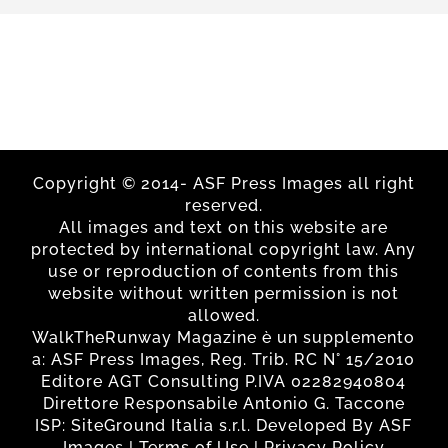
Copyright © 2014- ASF Press Images all right
reserved.
All images and text on this website are
protected by international copyright law. Any
use or reproduction of contents from this
website without written permission is not
allowed.
WalkTheRunway Magazine è un supplemento
a: ASF Press Images, Reg. Trib. RC N° 15/2010
Editore AGT Consulting P.IVA 02282940804
Direttore Responsabile Antonio G. Taccone
ISP: SiteGround Italia s.r.l. Developed By ASF
Images | Terms of Use | Privacy Policy