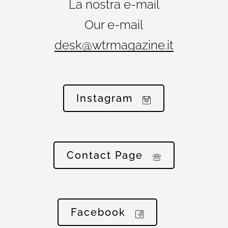
La nostra e-mail
Our e-mail
desk@wtrmagazine.it
Instagram
Contact Page
Facebook