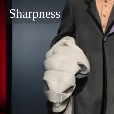
Sharpness