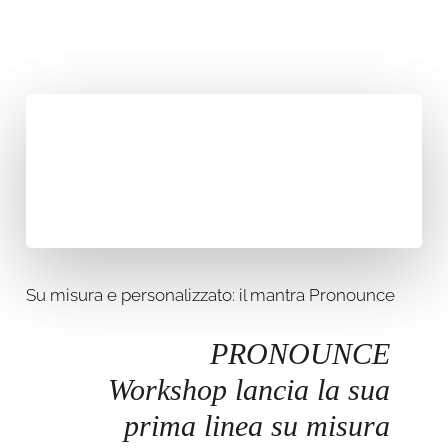
Su misura e personalizzato: il mantra Pronounce
PRONOUNCE
Workshop lancia la sua
prima linea su misura