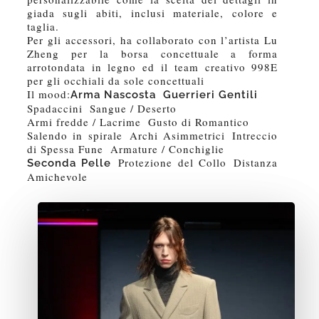
giada sugli abiti, inclusi materiale, colore e
taglia.
Per gli accessori, ha collaborato con l’artista Lu
Zheng per la borsa concettuale a forma
arrotondata in legno ed il team creativo 998E
per gli occhiali da sole concettuali
Il mood:
Arma Nascosta Guerrieri Gentili
Spadaccini Sangue / Deserto
Armi fredde / Lacrime Gusto di Romantico
Salendo in spirale Archi Asimmetrici Intreccio
di Spessa Fune Armature / Conchiglie
Protezione del Collo Distanza
Seconda Pelle
Amichevole