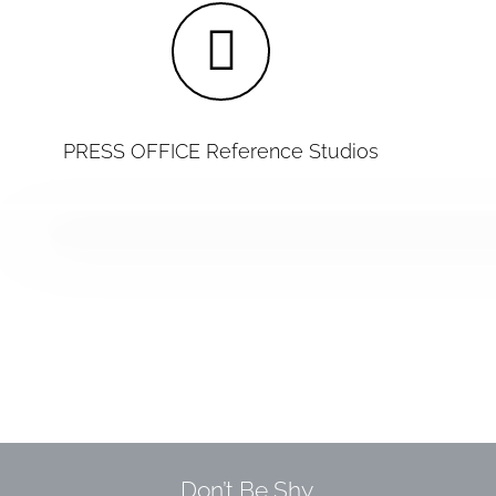
PRESS OFFICE Reference Studios
Don’t Be Shy.